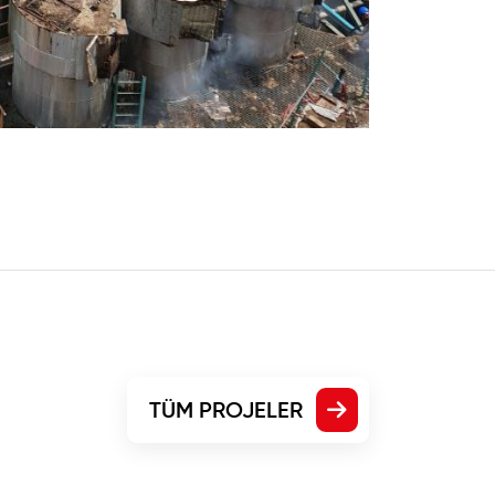
TÜM PROJELER