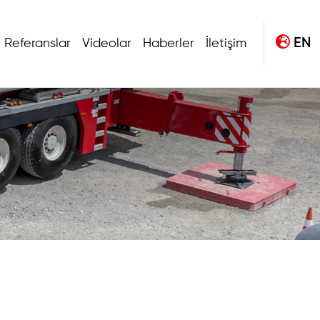
EN
Referanslar
Videolar
Haberler
İletişim