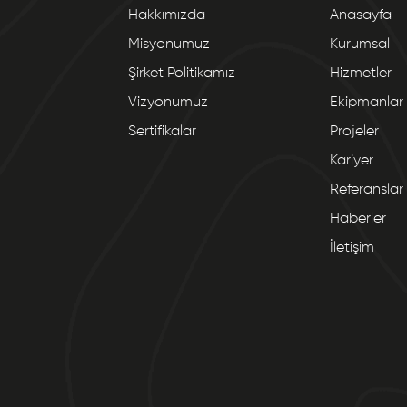
Hakkımızda
Anasayfa
Misyonumuz
Kurumsal
Şirket Politikamız
Hizmetler
Vizyonumuz
Ekipmanlar
Sertifikalar
Projeler
Kariyer
Referanslar
Haberler
İletişim