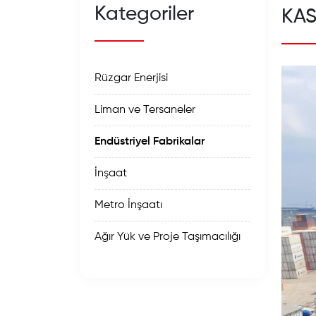
Kategoriler
KA
Rüzgar Enerjisi
Liman ve Tersaneler
Endüstriyel Fabrikalar
İnşaat
Metro İnşaatı
Ağır Yük ve Proje Taşımacılığı