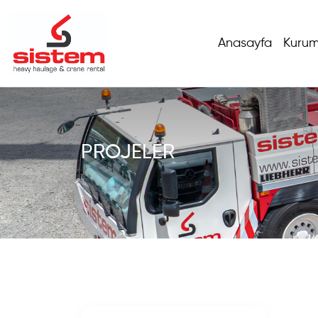
Anasayfa
Kurum
PROJELER