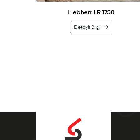
Liebherr LR 1750
Detaylı Bilgi