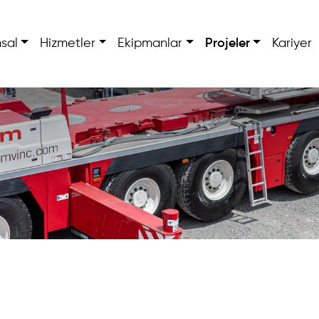
sal
Hizmetler
Ekipmanlar
Projeler
Kariyer