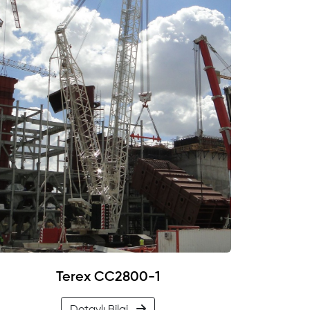
Terex CC2800-1