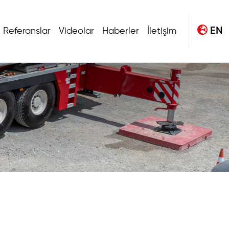
EN
Referanslar
Videolar
Haberler
İletişim