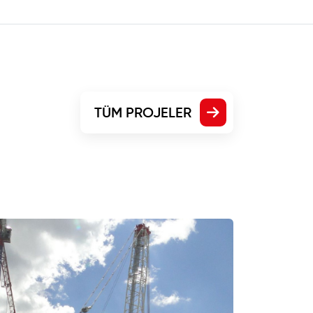
TÜM PROJELER