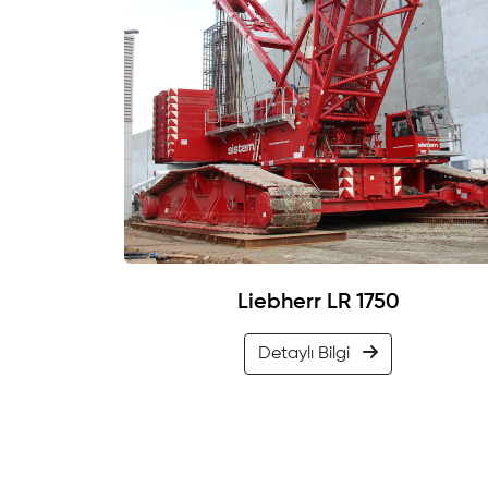
Liebherr LR 1750
Detaylı Bilgi