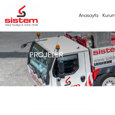
Anasayfa
Kurum
PROJELER