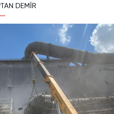
TAN DEMİR