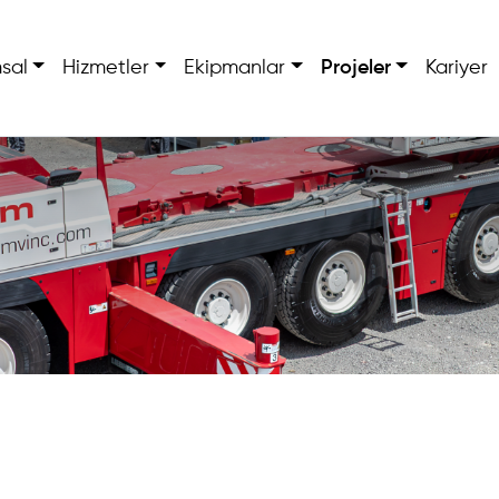
sal
Hizmetler
Ekipmanlar
Projeler
Kariyer