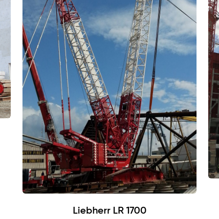
Liebherr LR 1700